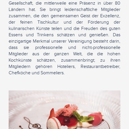
Gesellschaft, die mittlerweile eine Präsenz in über 80
Ländern hat. Sie bringt leidenschaftliche Mitglieder
zusammen, die den gemeinsamen Geist der Exzellenz,
der feinen Tischkultur und der Förderung der
kulinarischen Künste teilen und die Freuden des guten
Essens und Trinkens schätzen und genießen. Das
einzigartige Merkmal unserer Vereinigung besteht darin,
dass sie professionelle und nicht-professionelle
Mitglieder aus der ganzen Welt, die die hohen
Kochkünste schätzen, zusammenbringt; zu ihren
Mitgliedern gehören Hoteliers, Restaurantbetreiber,
Chefköche und Sommeliers.