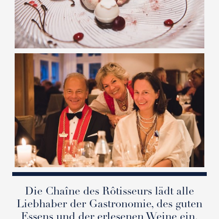
Die Chaîne des Rôtisseurs lädt alle
Liebhaber der Gastronomie, des guten
Essens und der erlesenen Weine ein,