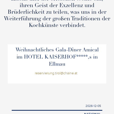
ihren Geist der Exzellenz und
Brüderlichkeit zu teilen, was uns in der
Weiterführung der großen Traditionen der
Kochkünste verbindet.
Weihnachtliches Gala-Dîner Amical
im HOTEL KAISERHOF*****,s in
Ellmau
reservierung.tirol@chaine.at
2026-12-05