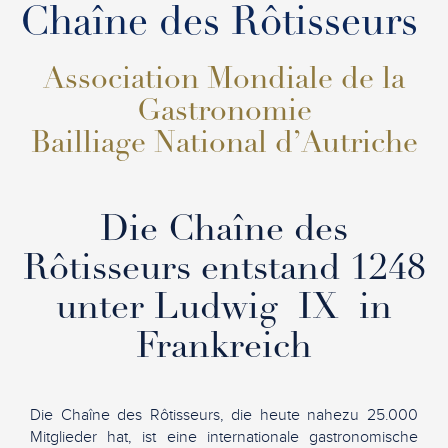
Chaîne des Rôtisseurs
Association Mondiale de la
Gastronomie
Bailliage National d’Autriche
Die Chaîne des
Rôtisseurs entstand 1248
unter Ludwig IX in
Frankreich
Die Chaîne des Rôtisseurs, die heute nahezu 25.000
Mitglieder hat, ist eine internationale gastronomische